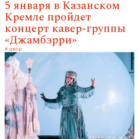
5 января в Казанском
Кремле пройдет
концерт кавер-группы
«Джамбэрри»
# двор